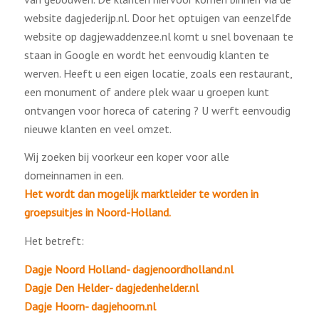
website dagjederijp.nl. Door het optuigen van eenzelfde
website op dagjewaddenzee.nl komt u snel bovenaan te
staan in Google en wordt het eenvoudig klanten te
werven. Heeft u een eigen locatie, zoals een restaurant,
een monument of andere plek waar u groepen kunt
ontvangen voor horeca of catering ? U werft eenvoudig
nieuwe klanten en veel omzet.
Wij zoeken bij voorkeur een koper voor alle
domeinnamen in een.
Het wordt dan mogelijk marktleider te worden in
groepsuitjes in Noord-Holland.
Het betreft:
Dagje Noord Holland- dagjenoordholland.nl
Dagje Den Helder- dagjedenhelder.nl
Dagje Hoorn- dagjehoorn.nl