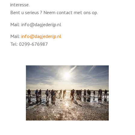
interesse.
Bent u serieus ? Neem contact met ons op.
Mail: info@dagjederijp.nl
Mail:
info@dagjederijp.nl
Tel: 0299-676987