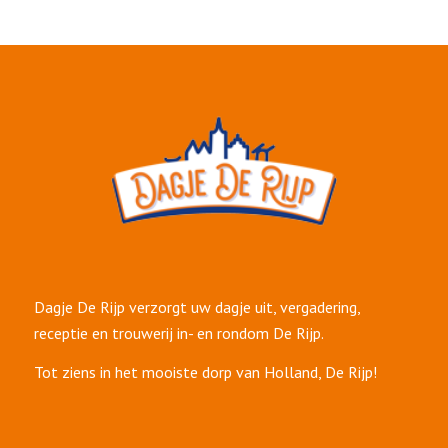
Dagje De Rijp verzorgt uw dagje uit, vergadering,
receptie en trouwerij in- en rondom De Rijp.
Tot ziens in het mooiste dorp van Holland, De Rijp!