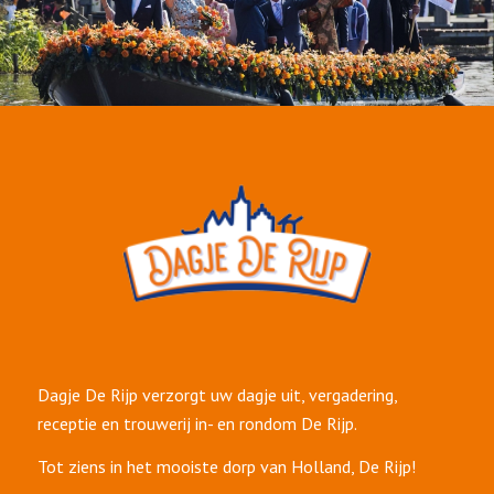
Dagje De Rijp verzorgt uw dagje uit, vergadering,
receptie en trouwerij in- en rondom De Rijp.
Tot ziens in het mooiste dorp van Holland, De Rijp!