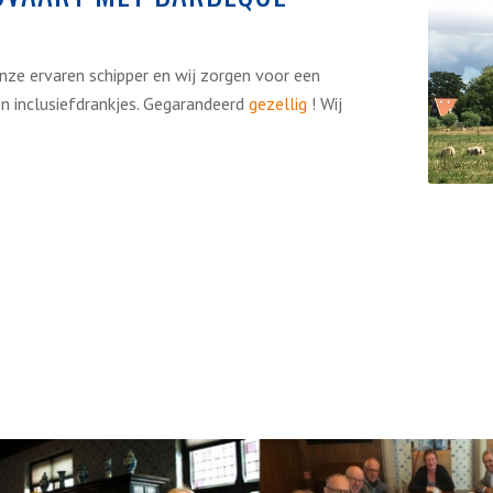
nze ervaren schipper en wij zorgen voor een
n inclusiefdrankjes. Gegarandeerd
gezellig
! Wij