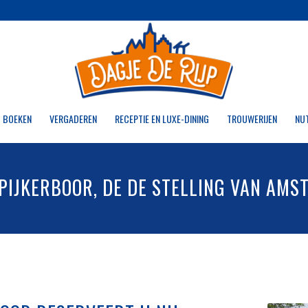
 BOEKEN
VERGADEREN
RECEPTIE EN LUXE-DINING
TROUWERIJEN
NU
PIJKERBOOR, DE DE STELLING VAN AM