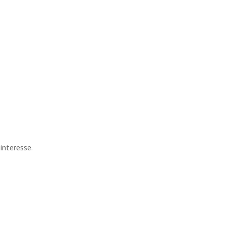
interesse.