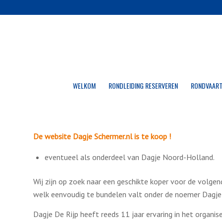
WELKOM
RONDLEIDING RESERVEREN
RONDVAART
De website Dagje Schermer.nl is te koop !
eventueel als onderdeel van Dagje Noord-Holland.
Wij zijn op zoek naar een geschikte koper voor de volgen
welk eenvoudig te bundelen valt onder de noemer Dagje
Dagje De Rijp heeft reeds 11 jaar ervaring in het organis