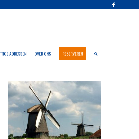
TTIGE ADRESSEN
OVER ONS
RESERVEREN