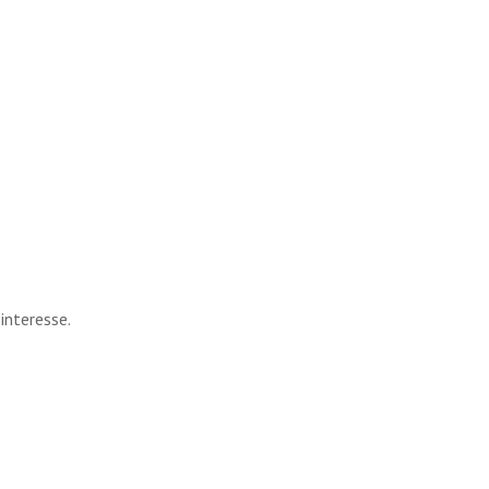
interesse.