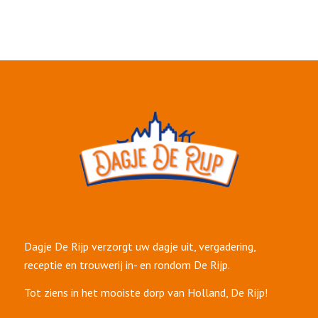
Dagje De Rijp verzorgt uw dagje uit, vergadering,
receptie en trouwerij in- en rondom De Rijp.
Tot ziens in het mooiste dorp van Holland, De Rijp!