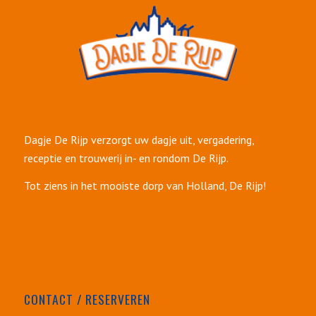
Dagje De Rijp verzorgt uw dagje uit, vergadering,
receptie en trouwerij in- en rondom De Rijp.
Tot ziens in het mooiste dorp van Holland, De Rijp!
CONTACT / RESERVEREN